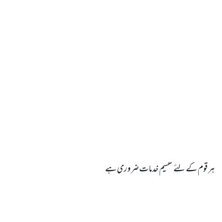
ہر قوم کے لئے تقسیم خدمات ضروری ہے
