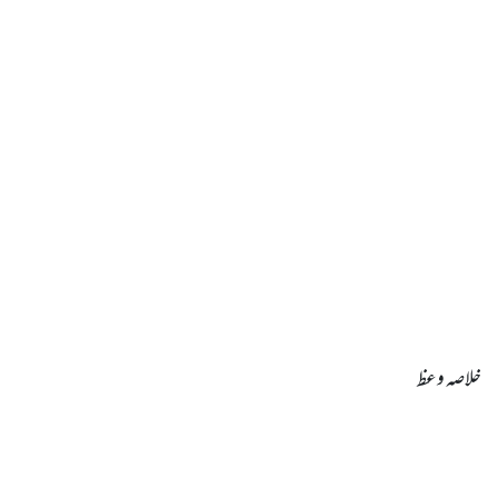
خلاصہ وعظ
