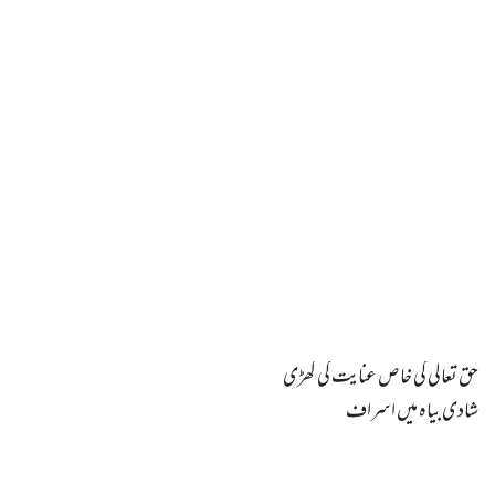
شادی بیاہ میں اسراف
