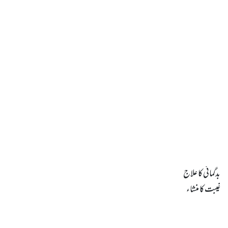
غیبت کا منشاء
