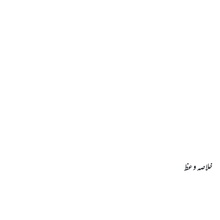
خلاصہ وعظ
