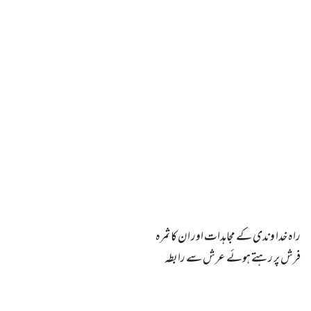
فرش پر رہتے ہوئے عرش سے رابطہ
