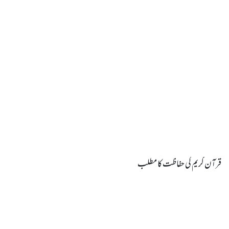
قرآن کریم کی حفاظت کا مطلب
